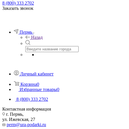
8 (800) 333 2702
Заказать звонок
Пермь
Назад
Личный кабинет
Корзина
0
Избранные товары
0
8 (800) 333 2702
Контактная информация
г. Пермь,
ул. Ижевская, 27
perm@ura-podarki.ru