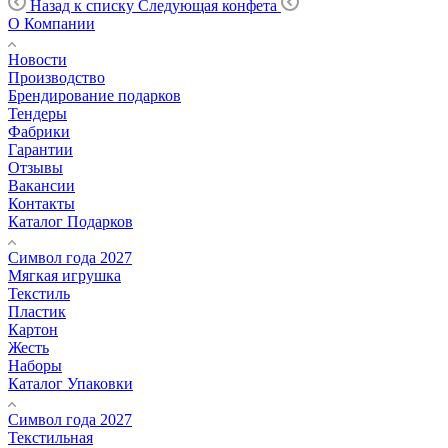
Назад к списку
Следующая конфета
О Компании
Новости
Производство
Брендирование подарков
Тендеры
Фабрики
Гарантии
Отзывы
Вакансии
Контакты
Каталог Подарков
Символ года 2027
Мягкая игрушка
Текстиль
Пластик
Картон
Жесть
Наборы
Каталог Упаковки
Символ года 2027
Текстильная