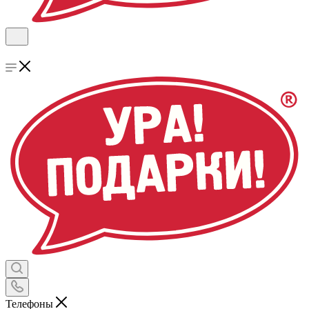
Телефоны