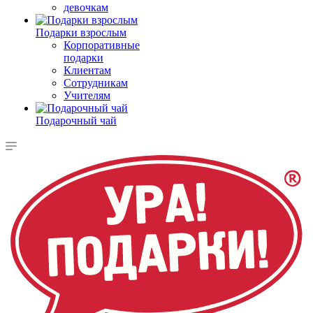
девочкам
Подарки взрослым
Корпоративные
подарки
Клиентам
Сотрудникам
Учителям
Подарочный чай