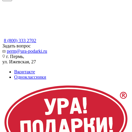
8 (800) 333 2702
Задать вопрос
perm@ura-podarki.ru
г. Пермь,
ул. Ижевская, 27
Вконтакте
Одноклассники