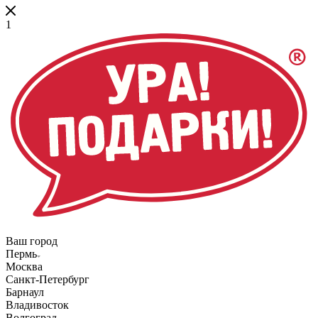
1
Ваш город
Пермь
Москва
Санкт-Петербург
Барнаул
Владивосток
Волгоград