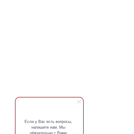
Если у Вас есть вопросы,
напишите нам. Мы
обязательно с Вами