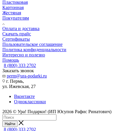
Пластиковая
Картонная
Жестяная
Покупателям
Оплата и доставка
Скачать прайс
Сертификаты
Пользовательское соглашение
Политика конфиденциальности
Интересно и полезно
Помощь
8 (800) 333 2702
Заказать звонок
perm@ura-podarki.ru
г. Пермь,
ул. Ижевская, 27
Вконтакте
Одноклассники
2026 © Ура! Подарки! (ИП Юсупов Рафис Ринатович)
Найти
8 (800) 333 2702