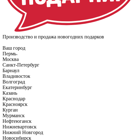
Производство и продажа новогодних подарков
Ваш город
Пермь
Москва
Санкт-Петербург
Барнаул
Владивосток
Волгоград
Екатеринбург
Казань
Краснодар
Красноярск
Курган
Мурманск
Нефтеюганск
Нижневартовск
Нижний Новгород
Новосибирск