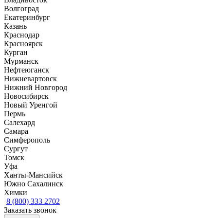
Волгоград
Екатеринбург
Казань
Краснодар
Красноярск
Курган
Мурманск
Нефтеюганск
Нижневартовск
Нижний Новгород
Новосибирск
Новый Уренгой
Пермь
Салехард
Самара
Симферополь
Сургут
Томск
Уфа
Ханты-Мансийск
Южно Сахалинск
Химки
8 (800) 333 2702
Заказать звонок