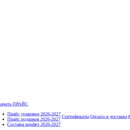
качать ПРАЙС
Прайс упаковки 2026-2027
Сертификаты
Оплата и доставка
Прайс подарков 2026-2027
Составы конфет 2026-2027