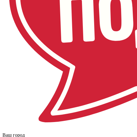
Ваш город