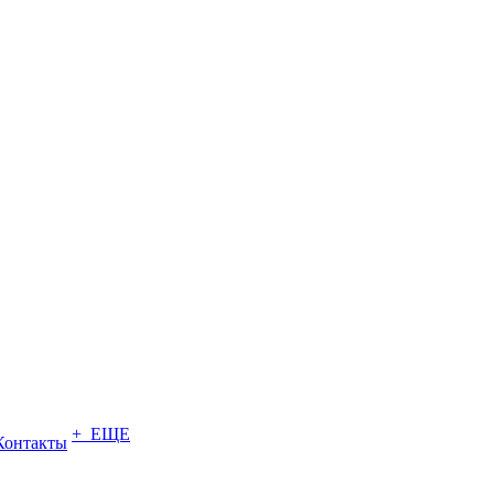
+ ЕЩЕ
Контакты