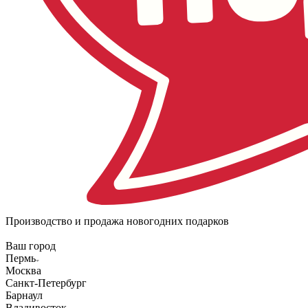
Производство и продажа новогодних подарков
Ваш город
Пермь
Москва
Санкт-Петербург
Барнаул
Владивосток