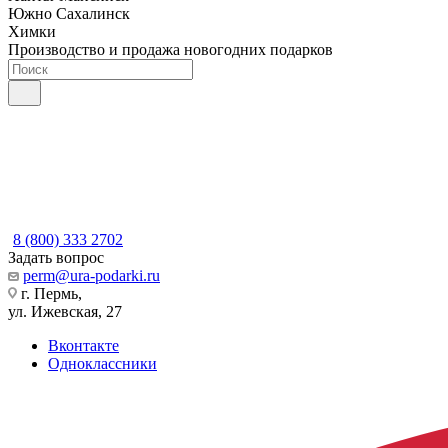
Южно Сахалинск
Химки
Производство и продажа новогодних подарков
8 (800) 333 2702
Задать вопрос
perm@ura-podarki.ru
г. Пермь,
ул. Ижевская, 27
Вконтакте
Одноклассники