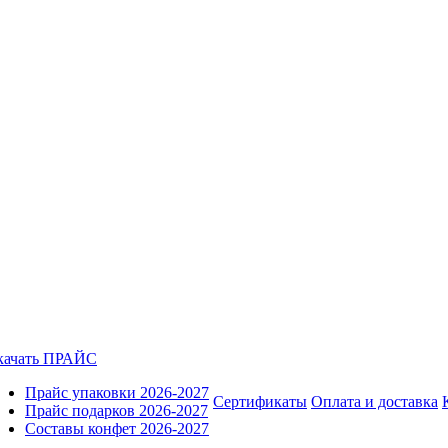
качать ПРАЙС
Прайс упаковки 2026-2027
Сертификаты
Оплата и доставка
Прайс подарков 2026-2027
Составы конфет 2026-2027