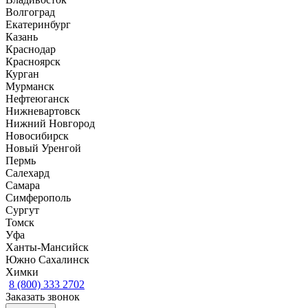
Волгоград
Екатеринбург
Казань
Краснодар
Красноярск
Курган
Мурманск
Нефтеюганск
Нижневартовск
Нижний Новгород
Новосибирск
Новый Уренгой
Пермь
Салехард
Самара
Симферополь
Сургут
Томск
Уфа
Ханты-Мансийск
Южно Сахалинск
Химки
8 (800) 333 2702
Заказать звонок