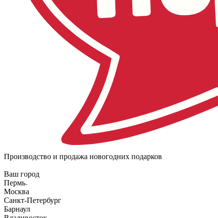
Производство и продажа новогодних подарков
Ваш город
Пермь
Москва
Санкт-Петербург
Барнаул
Владивосток