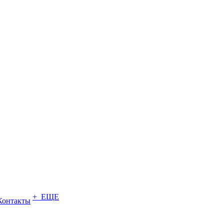
+ ЕЩЕ
Контакты