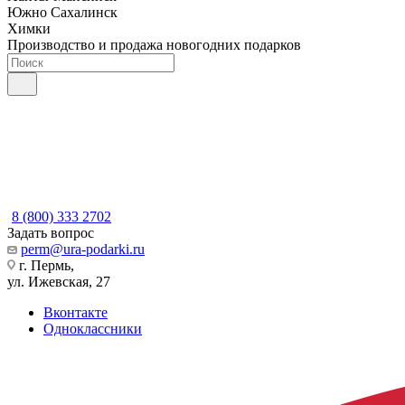
Южно Сахалинск
Химки
Производство и продажа новогодних подарков
8 (800) 333 2702
Задать вопрос
perm@ura-podarki.ru
г. Пермь,
ул. Ижевская, 27
Вконтакте
Одноклассники