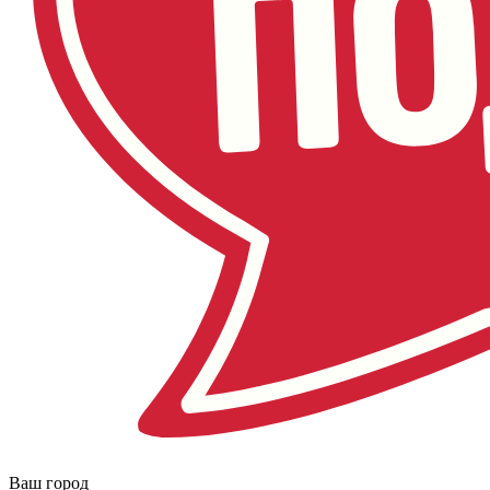
Ваш город